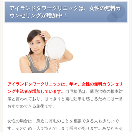
アイランドタワークリニックは、女性の無料カ
ウンセリングが増加中！
アイランドタワークリニックは、年々、女性の無料カウンセリ
ング申込者が増加しています。
自毛植毛は、薄毛治療の根本対
策と言われており、はっきりと発毛効果を感じるためには一番
おすすめできる施術です。
女性の場合は、身近に薄毛のことを相談できる人も少ないで
す。そのため一人で悩んでしまう傾向があります。あなたもそ