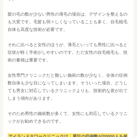
髪の毛の数が少ない男性の薄毛の場合は、デザインを整えるの
も大変です。毛髪も弱々しくなっていることも多く、自毛植毛
自体も高度な技術が必要です。
それに比べると女性のほうが、薄毛といっても男性に比べると
症状が軽く手術がしやすいのです。ただ女性の自毛植毛も、技
術の蓄積は重要です。
女性専門クリニックだと難しい施術の数が少なく、全体の症例
数自体も少な目になってしまいます。そういった場合、どうし
ても男女に対応しているクリニックよりも、技術的な差が出て
しまう傾向があります。
そのため男性の施術数が多くて、女性にも対応しているクリニ
ックがお勧めできるのです。
アイランドタワークリニックは、累計の症例数が20000人を超