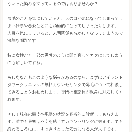
ういった悩みを持っているのではありませんか？
薄毛のことを気にしていると、人の目が気になってしまってし
まい仕事や恋愛などにも消極的になってしまったりします。
人目を気にしていると、人間関係もおかしくなってしまうので
深刻な問題です。
特に女性だと一部の男性のように開き直ってネタにしてしまう
のも難しいですね。
もしあなたもこのような悩みがあるのなら、まずはアイランド
タワークリニックの無料カウンセリングで薄毛について相談し
てみることをお勧めします。専門の相談員が親身に対応してく
れます。
そして現在の頭皮や毛髪の状況を客観的に診断してもらえま
す。誰でも最初は不安を感じてカウンセリングに来ます。でも
終わるころには、すっきりとした気分になる人が大半です。