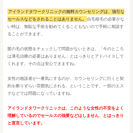
アイランドタワークリニックの無料カウンセリングは、強引な
セールスなどをされることはありません。
自毛植毛の必要がな
い時は、無駄な手術を勧めてくることもないので手軽に相談す
ることができます。
髪の毛の状態をチェックして問題がないときは、「今のところ
は薄毛治療の必要はありません」とはっきりとアドバイスして
くれます。その点は安心できますね。
女性の相談者が一番気にするのが、カウンセリングに行くと契
約を断りずらい雰囲気にされる、ということです。一部のエス
テなどでは問題になっていますね。
アイランドタワークリニックは、このような女性の不安をよく
理解しているのでセールスの強要などはしません、とはっきり
と宣言しています。