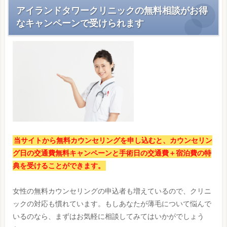
アイランドタワークリニックの無料相談がお得
なキャンペーンで受けられます
当サイトから無料カウンセリングを申し込むと、カウンセリン
グ日の交通費無料キャンペーンと手術日の交通費＋宿泊費の特
典を受けることができます。
女性の無料カウンセリングの申込者も増えているので、クリニ
ックの対応も慣れています。もしあなたが薄毛について悩んで
いるのなら、まずはお気軽に相談してみてはいかがでしょう