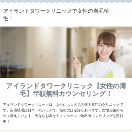
アイランドタワークリニックで女性の自毛植
毛！
アイランドタワークリニック【女性の薄
毛】半額無料カウンセリング！
アイランドタワークリニックは、女性にも大人気の薄毛専門のクリニックで
す。自毛植毛は日本一のシェアで、技術には定評があります。女性の施術も
年々増えています。今ならお得なキャンペーンで無料カウンセリングを受付
中！