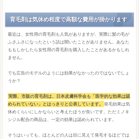
育毛剤は気休め程度で高額な費用が掛かります
最近は、女性用の育毛剤も人気がありますが、実際に髪の毛が
ふさふさになったという話は聞いたことがありません。あなた
ももしかしたら女性用の育毛剤を購入したことがあるかもしれ
ません。
でも広告のモデルのようには効果がなかったのではないでしょ
うか？
実際、市販の育毛剤は、日本皮膚科学会も「医学的な効果は認
められていない」とはっきりと公表しています。
発毛効果は気
休めくらいにしかならいと考えたほうが良いです。ただミノキ
シジル配合の商品は、一定の効果は認められています。
そうはいっても、ほとんどの人は目に見えて発毛するほどでは