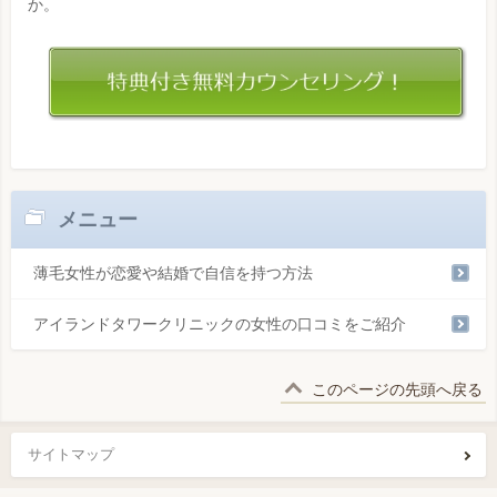
か。
メニュー
薄毛女性が恋愛や結婚で自信を持つ方法
アイランドタワークリニックの女性の口コミをご紹介
このページの先頭へ戻る
サイトマップ